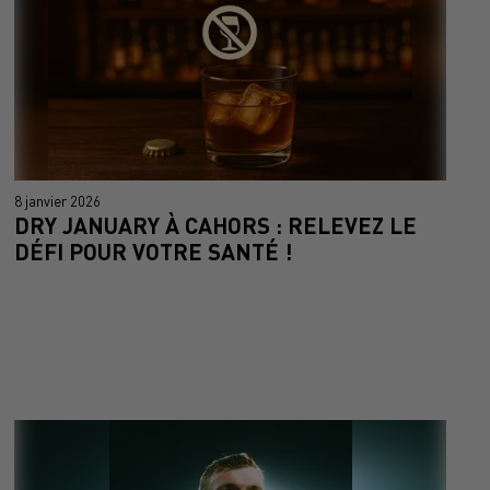
8 janvier 2026
DRY JANUARY À CAHORS : RELEVEZ LE
DÉFI POUR VOTRE SANTÉ !