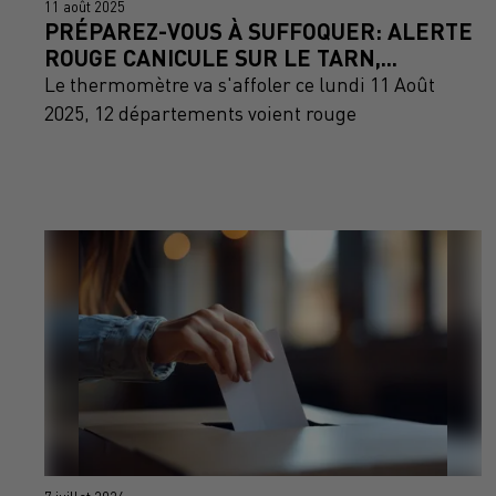
11 août 2025
PRÉPAREZ-VOUS À SUFFOQUER: ALERTE
ROUGE CANICULE SUR LE TARN,...
Le thermomètre va s'affoler ce lundi 11 Août
2025, 12 départements voient rouge