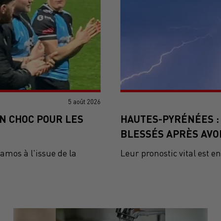
5 août 2026
N CHOC POUR LES
HAUTES-PYRÉNÉES 
BLESSÉS APRÈS AVOIR
amos à l'issue de la
Leur pronostic vital est e