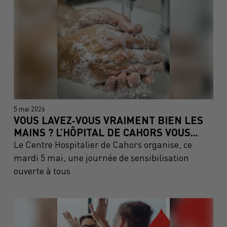
5 mai 2026
VOUS LAVEZ‑VOUS VRAIMENT BIEN LES
MAINS ? L’HÔPITAL DE CAHORS VOUS...
Le Centre Hospitalier de Cahors organise, ce
mardi 5 mai, une journée de sensibilisation
ouverte à tous