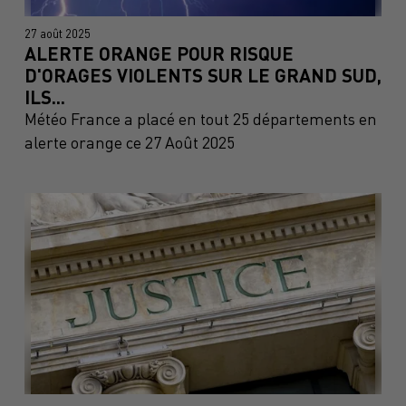
27 août 2025
ALERTE ORANGE POUR RISQUE
D'ORAGES VIOLENTS SUR LE GRAND SUD,
ILS...
Météo France a placé en tout 25 départements en
alerte orange ce 27 Août 2025