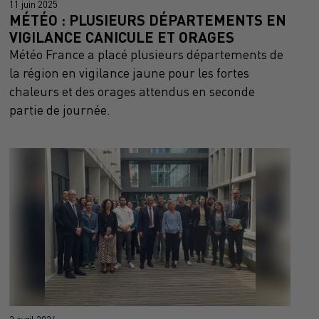
11 juin 2025
MÉTÉO : PLUSIEURS DÉPARTEMENTS EN
VIGILANCE CANICULE ET ORAGES
Météo France a placé plusieurs départements de
la région en vigilance jaune pour les fortes
chaleurs et des orages attendus en seconde
partie de journée.