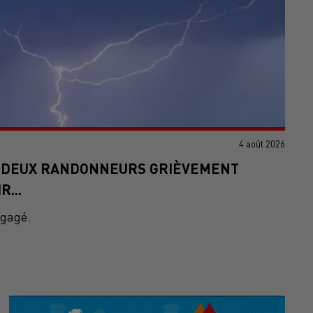
4 août 2026
: DEUX RANDONNEURS GRIÈVEMENT
...
ngagé.