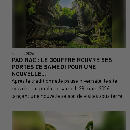
25 mars 2026
PADIRAC : LE GOUFFRE ROUVRE SES
PORTES CE SAMEDI POUR UNE
NOUVELLE...
Après la traditionnelle pause hivernale, le site
rouvrira au public ce samedi 28 mars 2026,
lançant une nouvelle saison de visites sous terre.