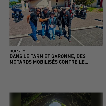
10 juin 2026
DANS LE TARN ET GARONNE, DES
MOTARDS MOBILISÉS CONTRE LE...