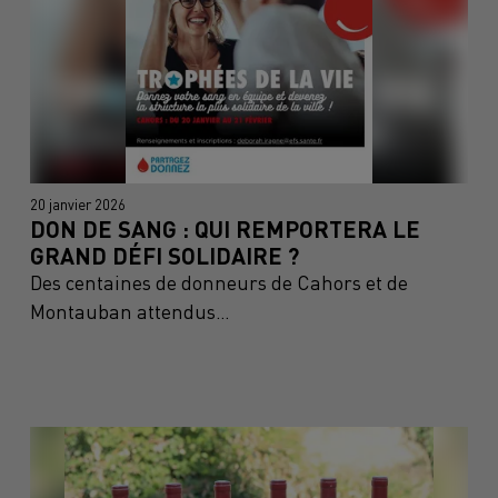
20 janvier 2026
DON DE SANG : QUI REMPORTERA LE
GRAND DÉFI SOLIDAIRE ?
Des centaines de donneurs de Cahors et de
Montauban attendus…