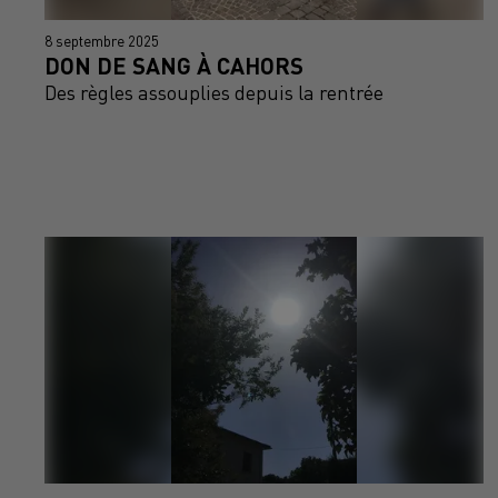
8 septembre 2025
DON DE SANG À CAHORS
Des règles assouplies depuis la rentrée