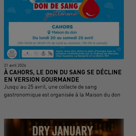
21 avril 2026
À CAHORS, LE DON DU SANG SE DÉCLINE
EN VERSION GOURMANDE
Jusqu’au 25 avril, une collecte de sang
gastronomique est organisée à la Maison du don