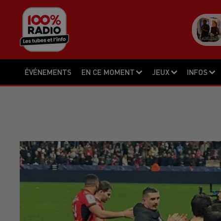
ÉVÉNEMENTS
EN CE MOMENT
JEUX
INFOS