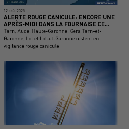
12 août 2025
ALERTE ROUGE CANICULE: ENCORE UNE
APRÈS-MIDI DANS LA FOURNAISE CE...
Tarn, Aude, Haute-Garonne, Gers,Tarn-et-
Garonne, Lot et Lot-et-Garonne restent en
vigilance rouge canicule