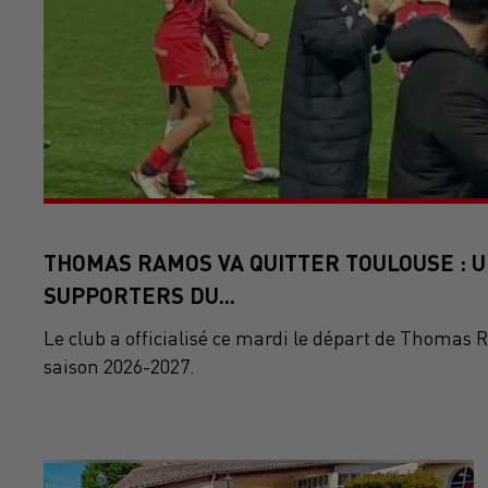
THOMAS RAMOS VA QUITTER TOULOUSE : U
SUPPORTERS DU...
Le club a officialisé ce mardi le départ de Thomas R
saison 2026-2027.