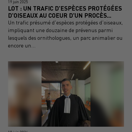
19 juin 2025
LOT : UN TRAFIC D'ESPÈCES PROTÉGÉES
D'OISEAUX AU COEUR D'UN PROCÈS...
Un trafic présumé d'espèces protégées d'oiseaux,
impliquant une douzaine de prévenus parmi
lesquels des ornithologues, un parc animalier ou
encore un...