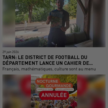
29 juin 2026
TARN: LE DISTRICT DE FOOTBALL DU
DÉPARTEMENT LANCE UN CAHIER DE...
Français, mathématiques, culture sont au menu