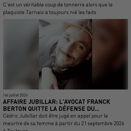
C'est un véritable coup de tonnerre alors que le
plaquiste Tarnais a toujours nié les faits
1er juillet 2026
AFFAIRE JUBILLAR: L'AVOCAT FRANCK
BERTON QUITTE LA DÉFENSE DU...
Cédric Jubillar doit être jugé en appel pour le
meurtre de sa femme à partir du 21 septembre 2026
à Toulouse