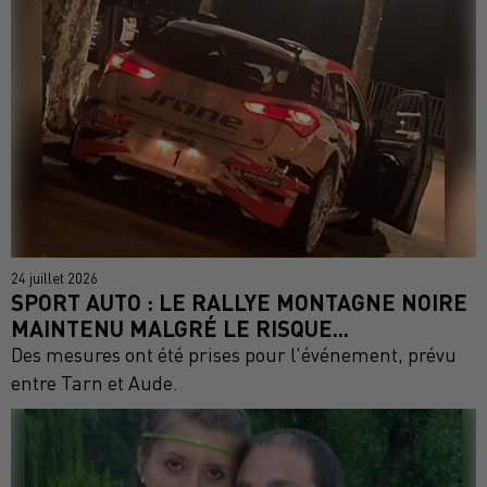
24 juillet 2026
SPORT AUTO : LE RALLYE MONTAGNE NOIRE
MAINTENU MALGRÉ LE RISQUE...
Des mesures ont été prises pour l'événement, prévu
entre Tarn et Aude.