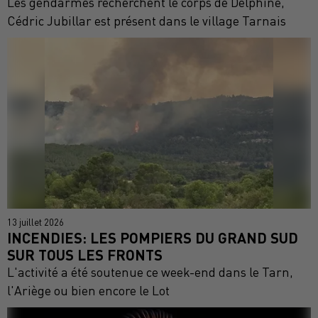
Les gendarmes recherchent le corps de Delphine,
Cédric Jubillar est présent dans le village Tarnais
13 juillet 2026
INCENDIES: LES POMPIERS DU GRAND SUD
SUR TOUS LES FRONTS
L'activité a été soutenue ce week-end dans le Tarn,
l'Ariège ou bien encore le Lot