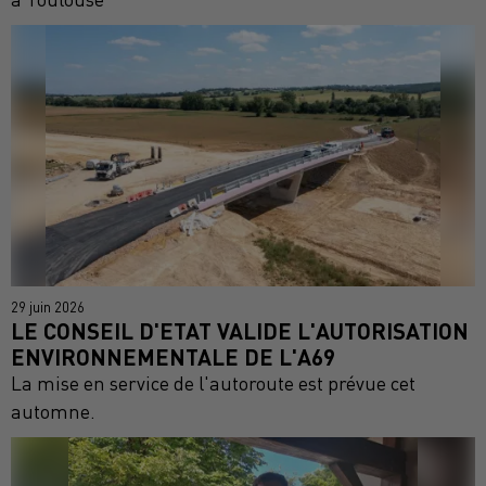
29 juin 2026
LE CONSEIL D'ETAT VALIDE L'AUTORISATION
ENVIRONNEMENTALE DE L'A69
La mise en service de l'autoroute est prévue cet
automne.