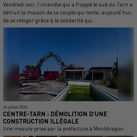
Vendredi soir, l'incendie qui a frappé le sud du Tarn a
détruit la maison de ce couple qui tente, aujourd'hui,
de se reloger grâce à la solidarité qui...
24 juillet 2026
CENTRE-TARN : DÉMOLITION D'UNE
CONSTRUCTION ILLÉGALE
Une mesure prise par la préfecture à Montdragon.