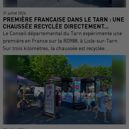
31 juillet 2026
PREMIÈRE FRANÇAISE DANS LE TARN : UNE
CHAUSSÉE RECYCLÉE DIRECTEMENT...
Le Conseil départemental du Tarn expérimente une
première en France sur la RD988, à Lisle-sur-Tarn.
Sur trois kilomètres, la chaussée est recyclée...