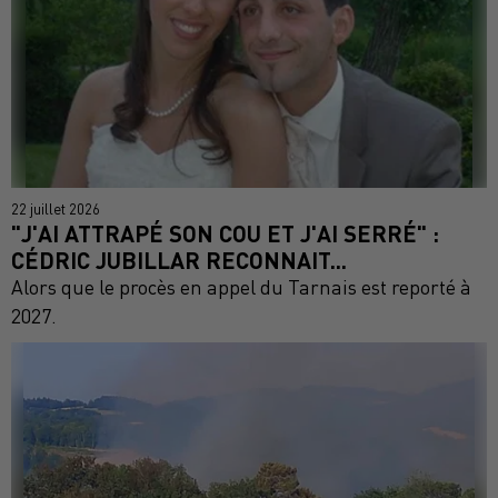
22 juillet 2026
"J'AI ATTRAPÉ SON COU ET J'AI SERRÉ" :
CÉDRIC JUBILLAR RECONNAIT...
Alors que le procès en appel du Tarnais est reporté à
2027.