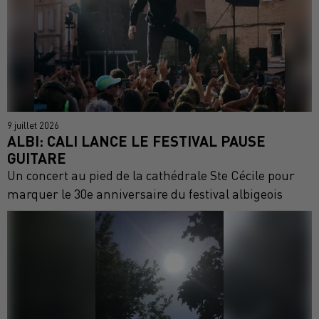
9 juillet 2026
ALBI: CALI LANCE LE FESTIVAL PAUSE
GUITARE
Un concert au pied de la cathédrale Ste Cécile pour
marquer le 30e anniversaire du festival albigeois