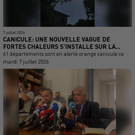
7 juillet 2026
CANICULE: UNE NOUVELLE VAGUE DE
FORTES CHALEURS S'INSTALLE SUR LA...
61 départements sont en alerte orange canicule ce
mardi 7 juillet 2026