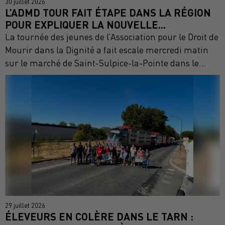
30 juillet 2026
L’ADMD TOUR FAIT ÉTAPE DANS LA RÉGION
POUR EXPLIQUER LA NOUVELLE...
La tournée des jeunes de l’Association pour le Droit de
Mourir dans la Dignité a fait escale mercredi matin
sur le marché de Saint-Sulpice-la-Pointe dans le...
29 juillet 2026
ÉLEVEURS EN COLÈRE DANS LE TARN :