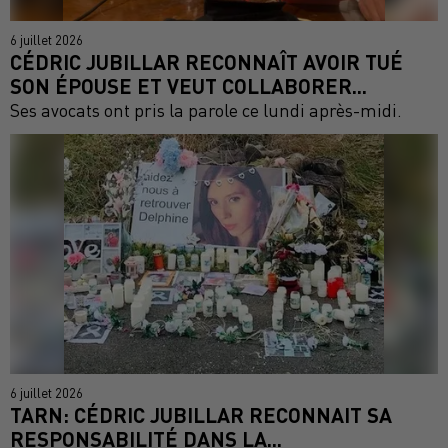
6 juillet 2026
CÉDRIC JUBILLAR RECONNAÎT AVOIR TUÉ
SON ÉPOUSE ET VEUT COLLABORER...
Ses avocats ont pris la parole ce lundi après-midi.
6 juillet 2026
TARN: CÉDRIC JUBILLAR RECONNAIT SA
RESPONSABILITÉ DANS LA...