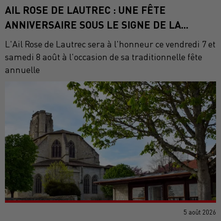
AIL ROSE DE LAUTREC : UNE FÊTE
ANNIVERSAIRE SOUS LE SIGNE DE LA...
L'Ail Rose de Lautrec sera à l'honneur ce vendredi 7 et
samedi 8 août à l'occasion de sa traditionnelle fête
annuelle
5 août 2026