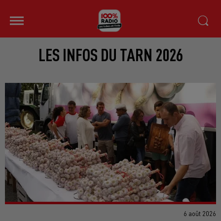
LES INFOS DU TARN 2026
6 août 2026