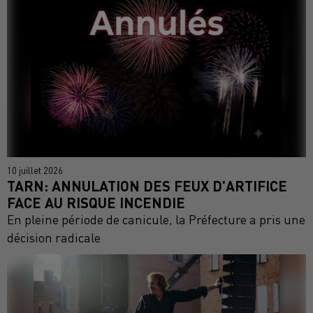
10 juillet 2026
TARN: ANNULATION DES FEUX D'ARTIFICE
FACE AU RISQUE INCENDIE
En pleine période de canicule, la Préfecture a pris une
décision radicale