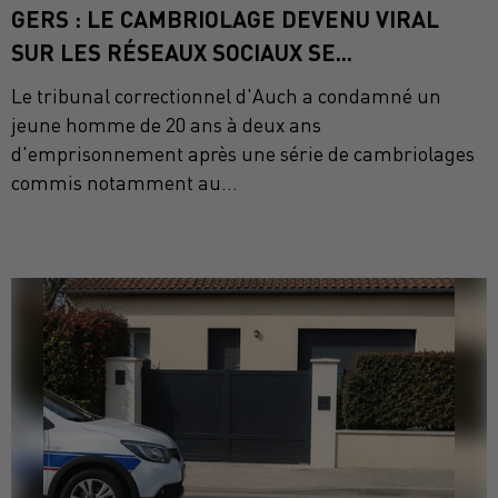
GERS : LE CAMBRIOLAGE DEVENU VIRAL
SUR LES RÉSEAUX SOCIAUX SE...
Le tribunal correctionnel d'Auch a condamné un
jeune homme de 20 ans à deux ans
d'emprisonnement après une série de cambriolages
commis notamment au...