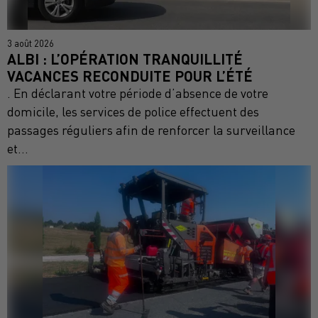
3 août 2026
ALBI : L’OPÉRATION TRANQUILLITÉ
VACANCES RECONDUITE POUR L’ÉTÉ
. En déclarant votre période d’absence de votre
domicile, les services de police effectuent des
passages réguliers afin de renforcer la surveillance
et...