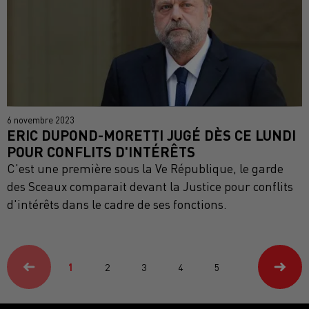
6 novembre 2023
ERIC DUPOND-MORETTI JUGÉ DÈS CE LUNDI
POUR CONFLITS D'INTÉRÊTS
C'est une première sous la Ve République, le garde
des Sceaux comparait devant la Justice pour conflits
d'intérêts dans le cadre de ses fonctions.
1
2
3
4
5