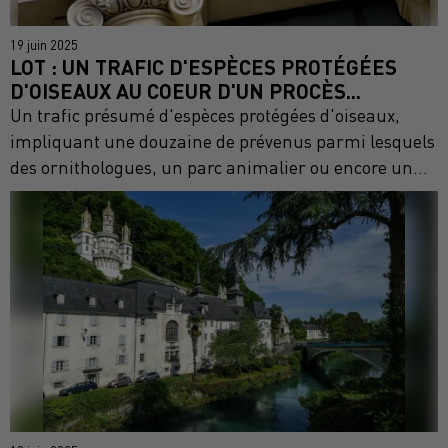
19 juin 2025
LOT : UN TRAFIC D'ESPÈCES PROTÉGÉES
D'OISEAUX AU COEUR D'UN PROCÈS...
Un trafic présumé d'espèces protégées d'oiseaux,
impliquant une douzaine de prévenus parmi lesquels
des ornithologues, un parc animalier ou encore un...