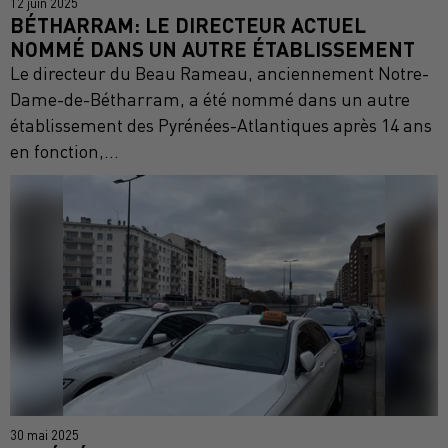
12 juin 2025
BÉTHARRAM: LE DIRECTEUR ACTUEL
NOMMÉ DANS UN AUTRE ÉTABLISSEMENT
Le directeur du Beau Rameau, anciennement Notre-
Dame-de-Bétharram, a été nommé dans un autre
établissement des Pyrénées-Atlantiques après 14 ans
en fonction,...
30 mai 2025