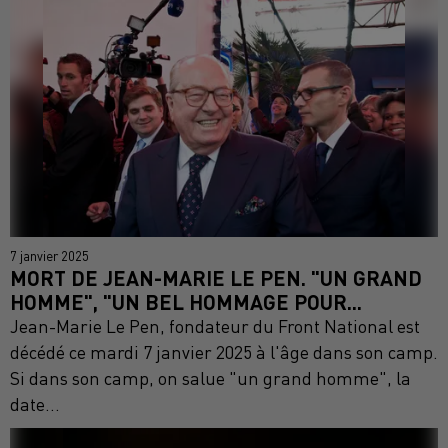
7 janvier 2025
MORT DE JEAN-MARIE LE PEN. "UN GRAND
HOMME", "UN BEL HOMMAGE POUR...
Jean-Marie Le Pen, fondateur du Front National est
décédé ce mardi 7 janvier 2025 à l'âge dans son camp.
Si dans son camp, on salue "un grand homme", la
date...