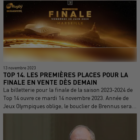
13 novembre 2023
TOP 14. LES PREMIÈRES PLACES POUR LA
FINALE EN VENTE DÈS DEMAIN
La billetterie pour la finale de la saison 2023-2024 de
Top 14 ouvre ce mardi 14 novembre 2023. Année de
Jeux Olympiques oblige, le bouclier de Brennus sera...