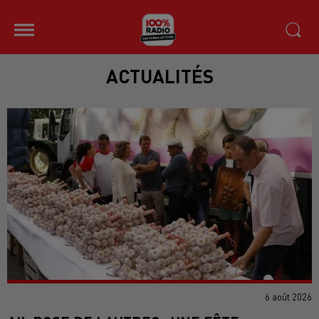
ACTUALITÉS
6 août 2026