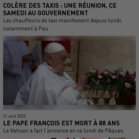
COLÈRE DES TAXIS : UNE RÉUNION, CE
SAMEDI AU GOUVERNEMENT
Les chauffeurs de taxi manifestent depuis lundi,
notamment à Pau
21 avril 2025
LE PAPE FRANÇOIS EST MORT À 88 ANS
Le Vatican a fait l'annonce en ce lundi de Pâques.