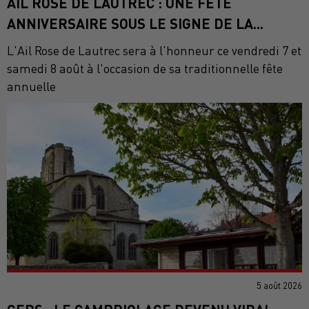
AIL ROSE DE LAUTREC : UNE FÊTE
ANNIVERSAIRE SOUS LE SIGNE DE LA...
L'Ail Rose de Lautrec sera à l'honneur ce vendredi 7 et
samedi 8 août à l'occasion de sa traditionnelle fête
annuelle
5 août 2026