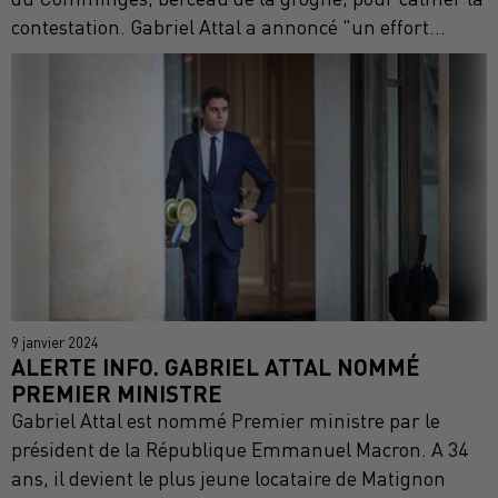
contestation. Gabriel Attal a annoncé "un effort...
9 janvier 2024
ALERTE INFO. GABRIEL ATTAL NOMMÉ
PREMIER MINISTRE
Gabriel Attal est nommé Premier ministre par le
président de la République Emmanuel Macron. A 34
ans, il devient le plus jeune locataire de Matignon