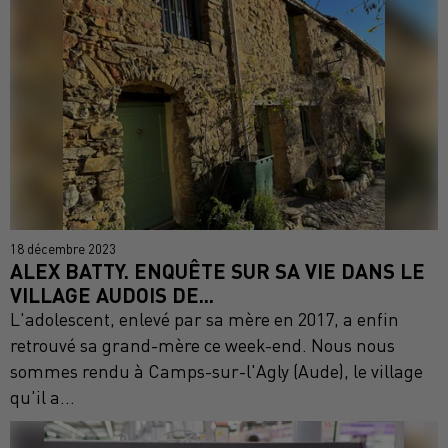
18 décembre 2023
ALEX BATTY. ENQUÊTE SUR SA VIE DANS LE
VILLAGE AUDOIS DE...
L'adolescent, enlevé par sa mère en 2017, a enfin
retrouvé sa grand-mère ce week-end. Nous nous
sommes rendu à Camps-sur-l'Agly (Aude), le village
qu'il a...