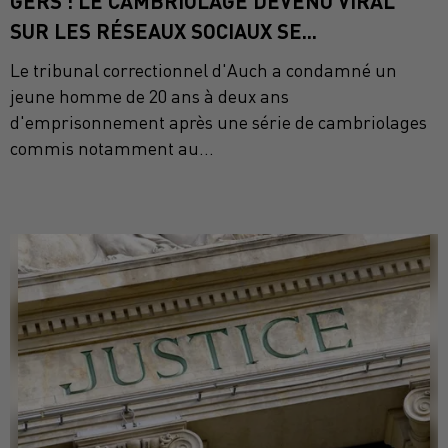
GERS : LE CAMBRIOLAGE DEVENU VIRAL
SUR LES RÉSEAUX SOCIAUX SE...
Le tribunal correctionnel d'Auch a condamné un
jeune homme de 20 ans à deux ans
d'emprisonnement après une série de cambriolages
commis notamment au...