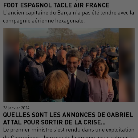
FOOT ESPAGNOL TACLE AIR FRANCE
L'ancien capitaine du Barça n'a pas été tendre avec la
compagnie aérienne hexagonale.
26 janvier 2024
QUELLES SONT LES ANNONCES DE GABRIEL
ATTAL POUR SORTIR DE LA CRISE...
Le premier ministre s'est rendu dans une exploitation
du Comminges, berceau de la grogne, pour calmer la