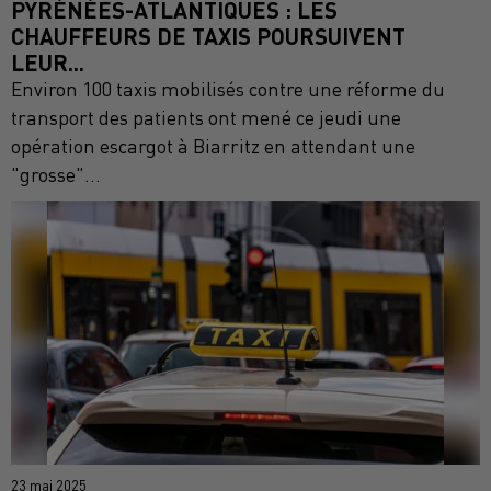
PYRÉNÉES-ATLANTIQUES : LES
CHAUFFEURS DE TAXIS POURSUIVENT
LEUR...
Environ 100 taxis mobilisés contre une réforme du
transport des patients ont mené ce jeudi une
opération escargot à Biarritz en attendant une
"grosse"...
23 mai 2025