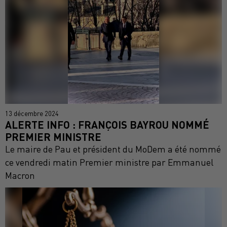
13 décembre 2024
ALERTE INFO : FRANÇOIS BAYROU NOMMÉ
PREMIER MINISTRE
Le maire de Pau et président du MoDem a été nommé
ce vendredi matin Premier ministre par Emmanuel
Macron