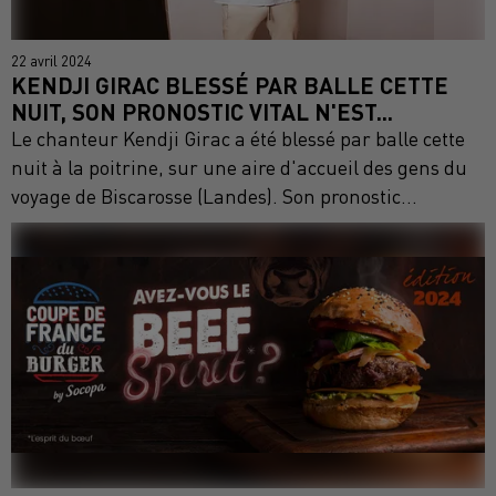
22 avril 2024
KENDJI GIRAC BLESSÉ PAR BALLE CETTE
NUIT, SON PRONOSTIC VITAL N'EST...
Le chanteur Kendji Girac a été blessé par balle cette
nuit à la poitrine, sur une aire d'accueil des gens du
voyage de Biscarosse (Landes). Son pronostic...