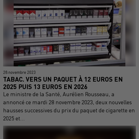
28 novembre 2023
TABAC. VERS UN PAQUET À 12 EUROS EN
2025 PUIS 13 EUROS EN 2026
Le ministre de la Santé, Aurélien Rousseau, a
annoncé ce mardi 28 novembre 2023, deux nouvelles
hausses successives du prix du paquet de cigarette en
2025 et...