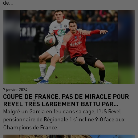
de...
7 janvier 2024
COUPE DE FRANCE. PAS DE MIRACLE POUR
REVEL TRÈS LARGEMENT BATTU PAR...
Malgré un Garcia en feu dans sa cage, l'US Revel
pensionnaire de Régionale 1 s'incline 9-0 face aux
Champions de France.