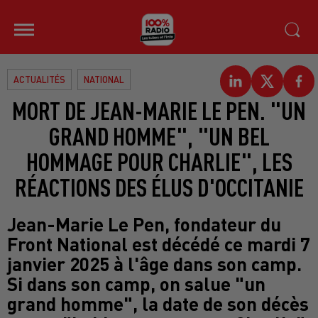
ACTUALITÉS
NATIONAL
MORT DE JEAN-MARIE LE PEN. "UN
GRAND HOMME", "UN BEL
HOMMAGE POUR CHARLIE", LES
RÉACTIONS DES ÉLUS D'OCCITANIE
Jean-Marie Le Pen, fondateur du
Front National est décédé ce mardi 7
janvier 2025 à l'âge dans son camp.
Si dans son camp, on salue "un
grand homme", la date de son décès