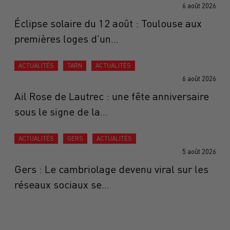
6 août 2026
Éclipse solaire du 12 août : Toulouse aux
premières loges d'un...
ACTUALITÉS
TARN
ACTUALITÉS
6 août 2026
Ail Rose de Lautrec : une fête anniversaire
sous le signe de la...
ACTUALITÉS
GERS
ACTUALITÉS
5 août 2026
Gers : Le cambriolage devenu viral sur les
réseaux sociaux se...