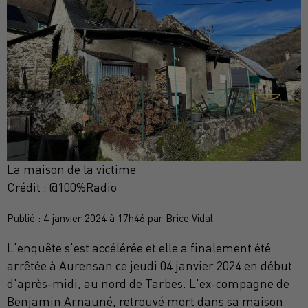
La maison de la victime
Crédit :
@100%Radio
Publié : 4 janvier 2024 à 17h46 par Brice Vidal
L'enquête s'est accélérée et elle a finalement été
arrêtée à Aurensan ce jeudi 04 janvier 2024 en début
d'après-midi, au nord de Tarbes. L'ex-compagne de
Benjamin Arnauné, retrouvé mort dans sa maison