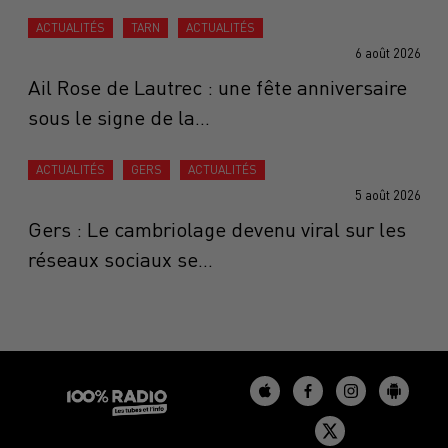
ACTUALITÉS
TARN
ACTUALITÉS
6 août 2026
Ail Rose de Lautrec : une fête anniversaire
sous le signe de la...
ACTUALITÉS
GERS
ACTUALITÉS
5 août 2026
Gers : Le cambriolage devenu viral sur les
réseaux sociaux se...