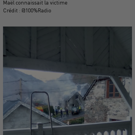
Maël connaissait la victime
Crédit :
@100%Radio