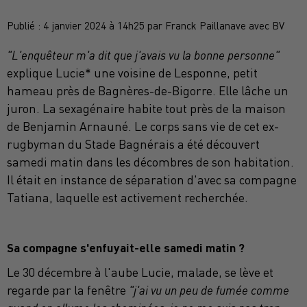
Publié : 4 janvier 2024 à 14h25 par Franck Paillanave avec BV
"L'enquêteur m'a dit que j'avais vu la bonne personne"
explique Lucie* une voisine de Lesponne, petit
hameau près de Bagnères-de-Bigorre. Elle lâche un
juron. La sexagénaire habite tout près de la maison
de Benjamin Arnauné. Le corps sans vie de cet ex-
rugbyman du Stade Bagnérais a été découvert
samedi matin dans les décombres de son habitation.
Il était en instance de séparation d'avec sa compagne
Tatiana, laquelle est activement recherchée.
Sa compagne s'enfuyait-elle samedi matin ?
Le 30 décembre à l'aube Lucie, malade, se lève et
regarde par la fenêtre
"j'ai vu un peu de fumée comme