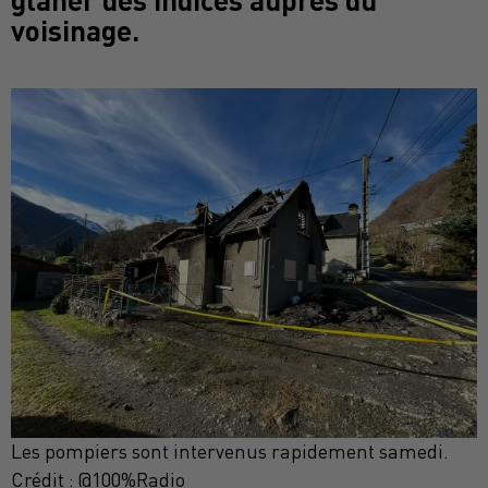
voisinage.
Les pompiers sont intervenus rapidement samedi.
Crédit :
@100%Radio