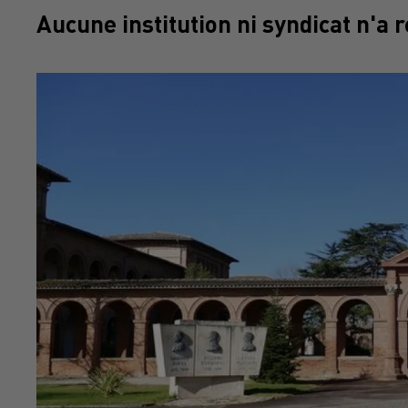
Aucune institution ni syndicat n'a 