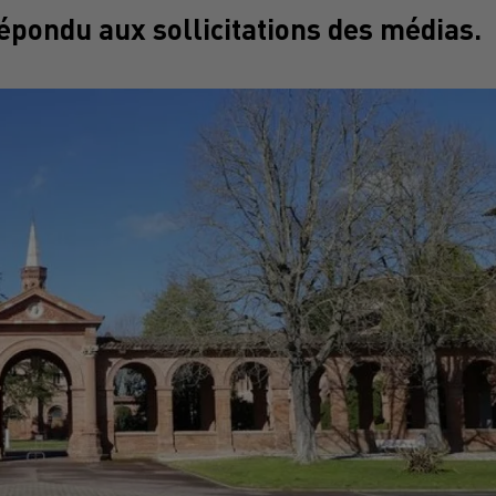
répondu aux sollicitations des médias.