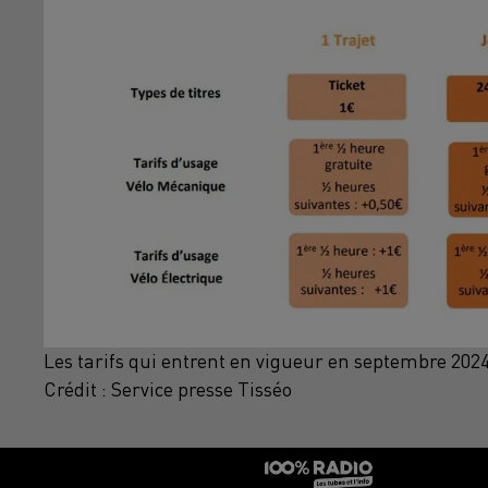
Les tarifs qui entrent en vigueur en septembre 2024
Crédit :
Service presse Tisséo