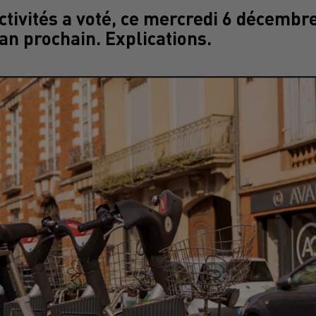
ctivités a voté, ce mercredi 6 décembr
'an prochain. Explications.