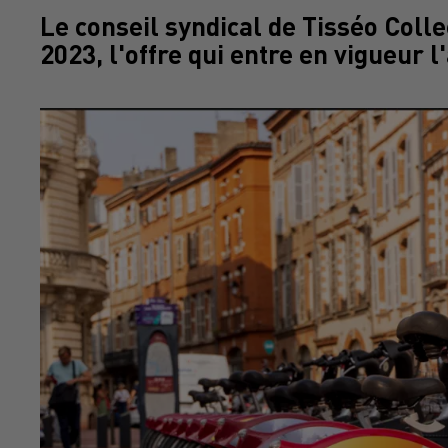
Le conseil syndical de Tisséo Colle
2023, l'offre qui entre en vigueur l