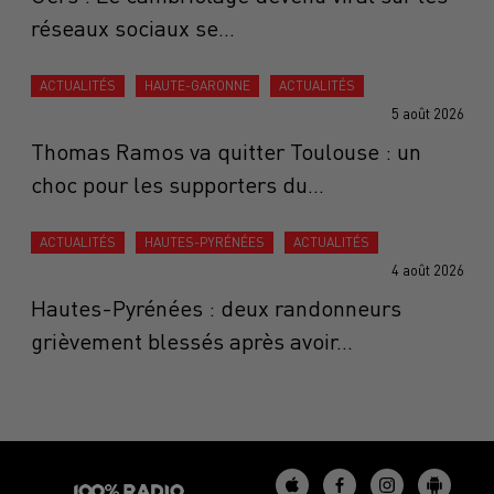
réseaux sociaux se...
ACTUALITÉS
HAUTE-GARONNE
ACTUALITÉS
5 août 2026
Thomas Ramos va quitter Toulouse : un
choc pour les supporters du...
ACTUALITÉS
HAUTES-PYRÉNÉES
ACTUALITÉS
4 août 2026
Hautes-Pyrénées : deux randonneurs
grièvement blessés après avoir...