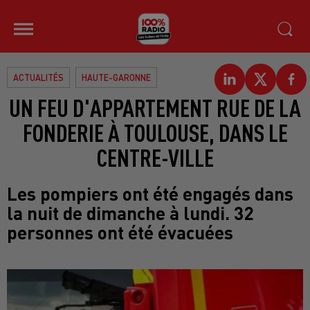
ACTUALITÉS
HAUTE-GARONNE
UN FEU D'APPARTEMENT RUE DE LA
FONDERIE À TOULOUSE, DANS LE
CENTRE-VILLE
Les pompiers ont été engagés dans
la nuit de dimanche à lundi. 32
personnes ont été évacuées