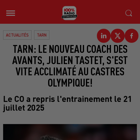
ACTUALITÉS
TARN
TARN: LE NOUVEAU COACH DES
AVANTS, JULIEN TASTET, S'EST
VITE ACCLIMATÉ AU CASTRES
OLYMPIQUE!
Le CO a repris l'entrainement le 21
juillet 2025