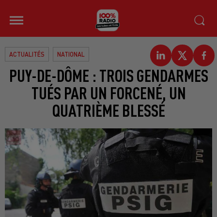
ACTUALITÉS
NATIONAL
PUY-DE-DÔME : TROIS GENDARMES
TUÉS PAR UN FORCENÉ, UN
QUATRIÈME BLESSÉ