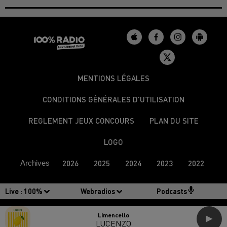
MENTIONS LÉGALES
CONDITIONS GÉNÉRALES D’UTILISATION
REGLEMENT JEUX CONCOURS
PLAN DU SITE
LOGO
Archives
2026
2025
2024
2023
2022
Live :
100%
Webradios
Podcasts
Limencello
LUCENZO