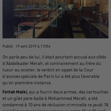
Publié : 19 avril 2019 à 11h54
On parle peu de lui, il était pourtant accusé aux côtés
d'Abdelkader Merah, et contrairement au frère du
tueur au scooter, le verdict en appel de la Cour
d'assises spéciale de Paris lui a été plus favorable
qu'en première instance.
Fettah Malki,
qui a fourni deux armes, des cartouches
et un gilet pare-balle à Mohammed Merah, a été
condamné à 10 ans de réclusion criminelle ce jeudi 18