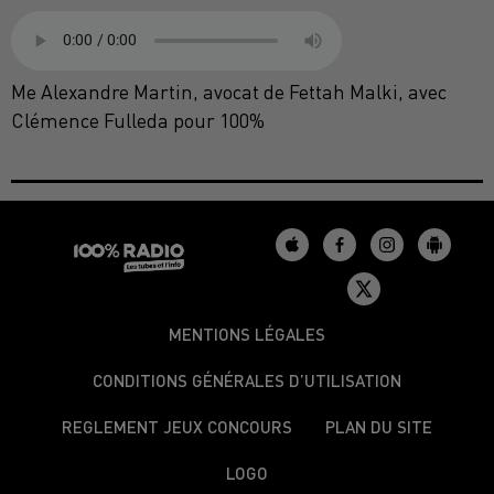
Me Alexandre Martin, avocat de Fettah Malki, avec
Clémence Fulleda pour 100%
MENTIONS LÉGALES
CONDITIONS GÉNÉRALES D’UTILISATION
REGLEMENT JEUX CONCOURS
PLAN DU SITE
LOGO