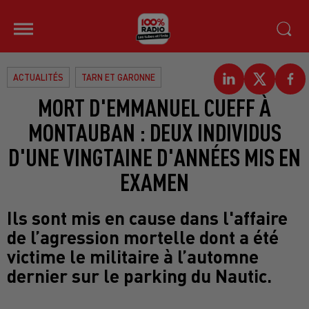
ACTUALITÉS
TARN ET GARONNE
MORT D'EMMANUEL CUEFF À
MONTAUBAN : DEUX INDIVIDUS
D'UNE VINGTAINE D'ANNÉES MIS EN
EXAMEN
Ils sont mis en cause dans l'affaire
de l’agression mortelle dont a été
victime le militaire à l’automne
dernier sur le parking du Nautic.