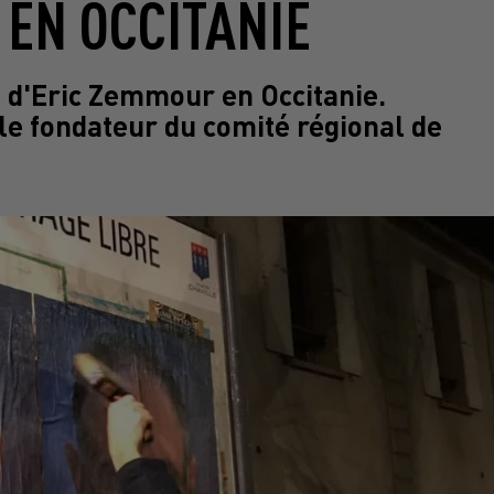
EN OCCITANIE
e d'Eric Zemmour en Occitanie.
e fondateur du comité régional de