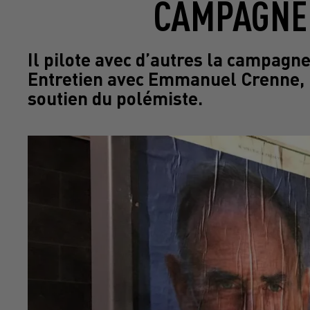
CAMPAGNE 
Il pilote avec d’autres la campagn
Entretien avec Emmanuel Crenne, l
soutien du polémiste.