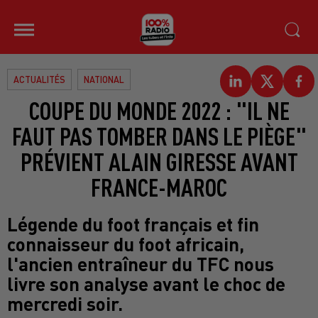
ACTUALITÉS
NATIONAL
COUPE DU MONDE 2022 : "IL NE
FAUT PAS TOMBER DANS LE PIÈGE"
PRÉVIENT ALAIN GIRESSE AVANT
FRANCE-MAROC
Légende du foot français et fin
connaisseur du foot africain,
l'ancien entraîneur du TFC nous
livre son analyse avant le choc de
mercredi soir.