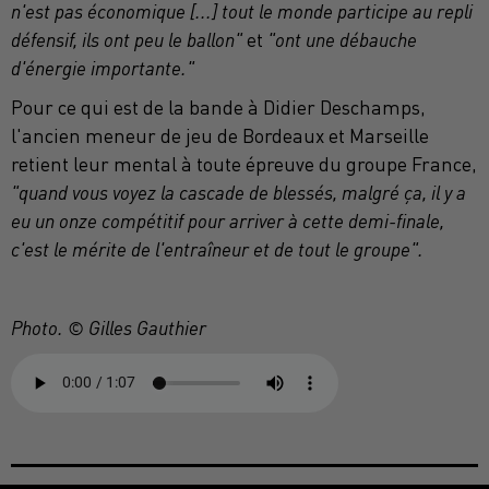
n'est pas économique [...] tout le monde participe au repli
défensif, ils ont peu le ballon"
et
"ont une débauche
d'énergie importante."
Pour ce qui est de la bande à Didier Deschamps,
l'ancien meneur de jeu de Bordeaux et Marseille
retient leur mental à toute épreuve du groupe France,
"quand vous voyez la cascade de blessés, malgré ça, il y a
eu un onze compétitif pour arriver à cette demi-finale,
c'est le mérite de l'entraîneur et de tout le groupe".
Photo. © Gilles Gauthier