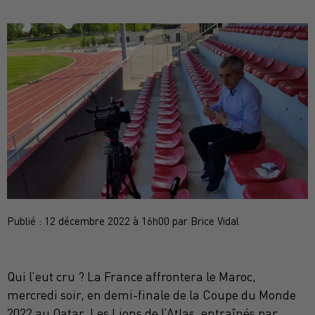
Publié : 12 décembre 2022 à 16h00 par Brice Vidal
Qui l’eut cru ? La France affrontera le Maroc,
mercredi soir, en demi-finale de la Coupe du Monde
2022 au Qatar. Les Lions de l’Atlas, entraînés par