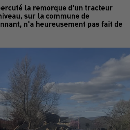
percuté la remorque d'un tracteur
niveau, sur la commune de
onnant, n'a heureusement pas fait de