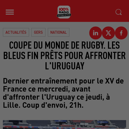
ACTUALITÉS
GERS
NATIONAL
COUPE DU MONDE DE RUGBY. LES
BLEUS FIN PRÊTS POUR AFFRONTER
L'URUGUAY
Dernier entraînement pour le XV de
France ce mercredi, avant
d'affronter l'Uruguay ce jeudi, à
Lille. Coup d'envoi, 21h.