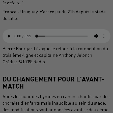
la victoire.
"
France - Uruguay, c'est ce jeudi, 21h depuis le stade
de Lille.
Pierre Bourgarit évoque le retour à la compétition du
troisième-ligne et capitaine Anthony Jelonch
Crédit :
©100% Radio
DU CHANGEMENT POUR L'AVANT-
MATCH
Après le couac des hymnes en canon, chantés par des
chorales d'enfants mais inaudible au sein du stade,
des modifications sont annoncées avant ce deuxième