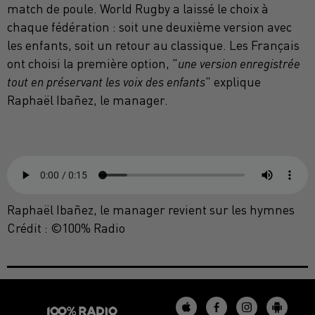
match de poule. World Rugby a laissé le choix à
chaque fédération : soit une deuxième version avec
les enfants, soit un retour au classique. Les Français
ont choisi la première option, "
une version enregistrée
tout en préservant les voix des enfants
" explique
Raphaël Ibañez, le manager.
Raphaël Ibañez, le manager revient sur les hymnes
Crédit :
©100% Radio