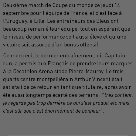
Deuxième match de Coupe du monde ce jeudi 14
septembre pour l'équipe de France, et c'est face à
l'Uruguay, à Lille. Les entraîneurs des Bleus ont
beaucoup remanié leur équipe, tout en espérant que
le niveau de performance soit aussi élevé et qu’une
victoire soit assortie d’un bonus offensif.
Ce mercredi, le dernier entraînement, dit Cap’tain
run, a permis aux Français de prendre leurs marques
à la Décathlon Arena stade Pierre-Mauroy. Le trois-
quarts centre montpelliérain Arthur Vincent était
satisfait de ce retour en tant que titulaire, après avoir
été aussi longtemps écarté des terrains : "
très content,
je regarde pas trop derrière ce qui s'est produit etc mais
c'est sûr que c'est énormément de bonheur
".