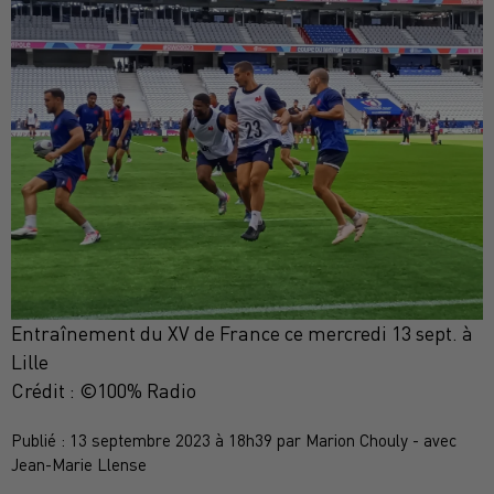
Entraînement du XV de France ce mercredi 13 sept. à
Lille
Crédit :
©100% Radio
Publié : 13 septembre 2023 à 18h39 par Marion Chouly - avec
Jean-Marie Llense