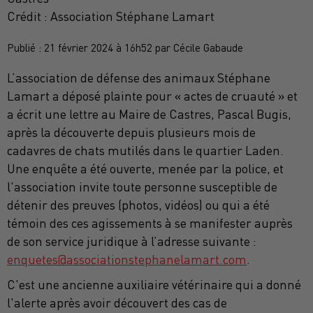
Crédit :
Association Stéphane Lamart
Publié : 21 février 2024 à 16h52 par Cécile Gabaude
L’association de défense des animaux Stéphane
Lamart a déposé plainte pour « actes de cruauté » et
a écrit une lettre au Maire de Castres, Pascal Bugis,
après la découverte depuis plusieurs mois de
cadavres de chats mutilés dans le quartier Laden.
Une enquête a été ouverte, menée par la police, et
l'association invite toute personne susceptible de
détenir des preuves (photos, vidéos) ou qui a été
témoin des ces agissements à se manifester auprès
de son service juridique à l’adresse suivante :
enquetes@associationstephanelamart.com
.
C'est une ancienne auxiliaire vétérinaire qui a donné
l'alerte après avoir découvert des cas de