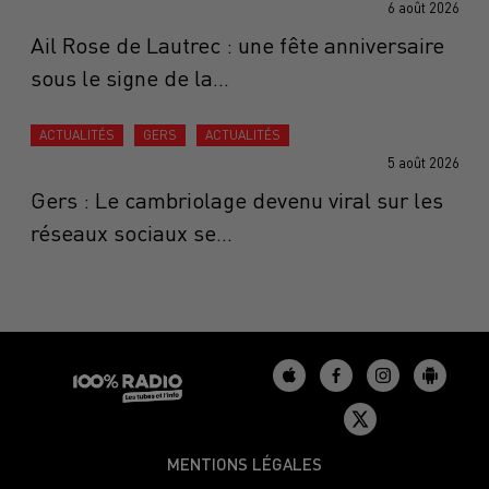
6 août 2026
Ail Rose de Lautrec : une fête anniversaire
sous le signe de la...
ACTUALITÉS
GERS
ACTUALITÉS
5 août 2026
Gers : Le cambriolage devenu viral sur les
réseaux sociaux se...
MENTIONS LÉGALES