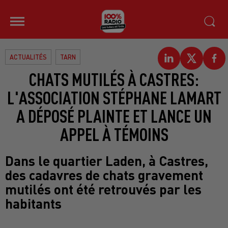
ACTUALITÉS
TARN
CHATS MUTILÉS À CASTRES:
L'ASSOCIATION STÉPHANE LAMART
A DÉPOSÉ PLAINTE ET LANCE UN
APPEL À TÉMOINS
Dans le quartier Laden, à Castres,
des cadavres de chats gravement
mutilés ont été retrouvés par les
habitants