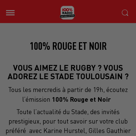
100% ROUGE ET NOIR
VOUS AIMEZ LE RUGBY ? VOUS
ADOREZ LE STADE TOULOUSAIN ?
Tous les mercredis à partir de 19h, écoutez
100% Rouge et Noir
l’émission
Toute l’actualité du Stade, des invités
prestigieux, pour tout savoir sur votre club
préféré avec Karine Hurstel, Gilles Gauthier