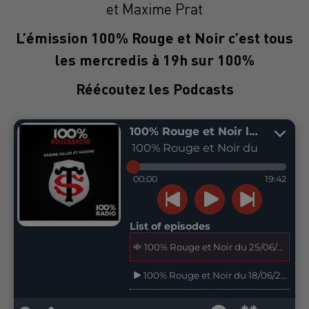
et Maxime Prat
L’émission 100% Rouge et Noir c’est tous
les mercredis à 19h sur 100%
Réécoutez les Podcasts