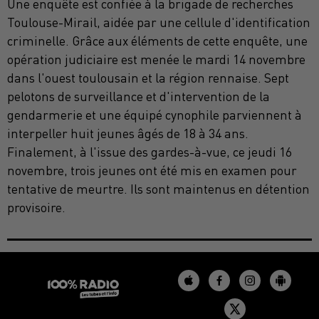
Une enquête est confiée à la brigade de recherches
Toulouse-Mirail, aidée par une cellule d'identification
criminelle. Grâce aux éléments de cette enquête, une
opération judiciaire est menée le mardi 14 novembre
dans l'ouest toulousain et la région rennaise. Sept
pelotons de surveillance et d'intervention de la
gendarmerie et une équipé cynophile parviennent à
interpeller huit jeunes âgés de 18 à 34 ans.
Finalement, à l'issue des gardes-à-vue, ce jeudi 16
novembre, trois jeunes ont été mis en examen pour
tentative de meurtre. Ils sont maintenus en détention
provisoire.