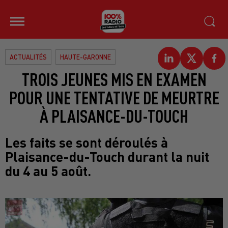
ACTUALITÉS
HAUTE-GARONNE
TROIS JEUNES MIS EN EXAMEN
POUR UNE TENTATIVE DE MEURTRE
À PLAISANCE-DU-TOUCH
Les faits se sont déroulés à
Plaisance-du-Touch durant la nuit
du 4 au 5 août.