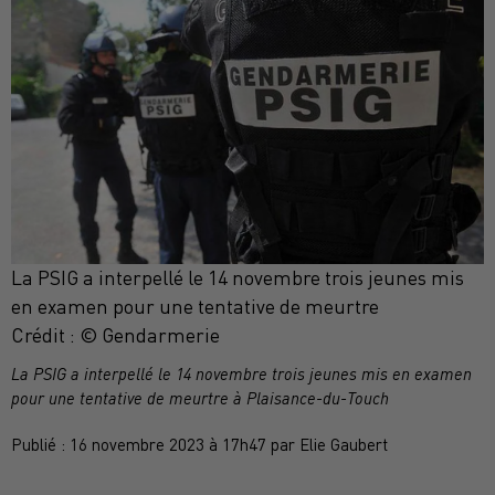
La PSIG a interpellé le 14 novembre trois jeunes mis
en examen pour une tentative de meurtre
Crédit :
© Gendarmerie
La PSIG a interpellé le 14 novembre trois jeunes mis en examen
pour une tentative de meurtre à Plaisance-du-Touch
Publié : 16 novembre 2023 à 17h47 par Elie Gaubert