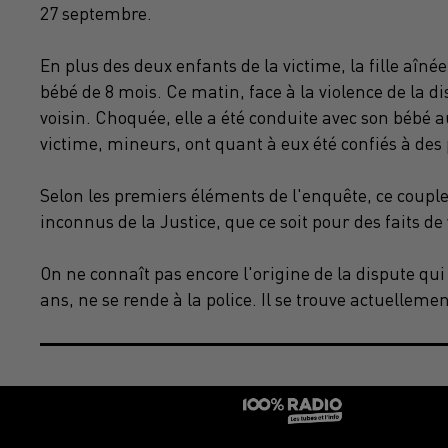
27 septembre.
En plus des deux enfants de la victime, la fille aîn
bébé de 8 mois.
Ce matin, face à la violence de la d
voisin.
Choquée, elle a été conduite avec son bébé a
victime, mineurs, ont quant à eux été confiés à des
Selon les premiers éléments de l'enquête, ce couple
inconnus de la Justice, que ce soit pour des faits de
On ne connaît pas encore l'origine de la dispute qui
ans, ne se rende à la police.
Il se trouve actuellemen