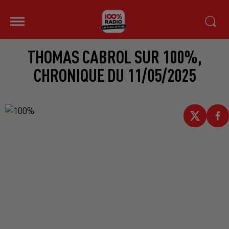
THOMAS CABROL SUR 100%,
CHRONIQUE DU 11/05/2025