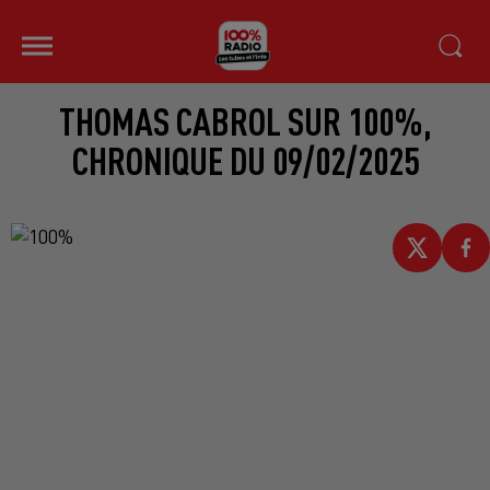
THOMAS CABROL SUR 100%,
CHRONIQUE DU 09/02/2025