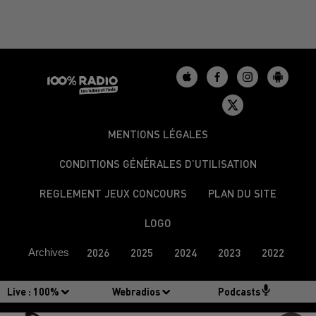
MENTIONS LÉGALES
CONDITIONS GÉNÉRALES D’UTILISATION
REGLEMENT JEUX CONCOURS
PLAN DU SITE
LOGO
Archives
2026
2025
2024
2023
2022
Live :
100%
Webradios
Podcasts