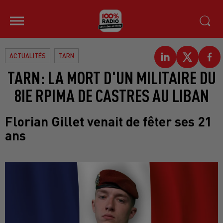
ACTUALITÉS
TARN
TARN: LA MORT D'UN MILITAIRE DU
8IE RPIMA DE CASTRES AU LIBAN
Florian Gillet venait de fêter ses 21
ans