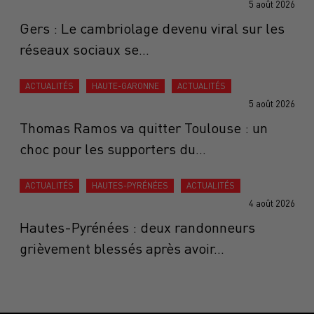
5 août 2026
Gers : Le cambriolage devenu viral sur les
réseaux sociaux se...
ACTUALITÉS
HAUTE-GARONNE
ACTUALITÉS
5 août 2026
Thomas Ramos va quitter Toulouse : un
choc pour les supporters du...
ACTUALITÉS
HAUTES-PYRÉNÉES
ACTUALITÉS
4 août 2026
Hautes-Pyrénées : deux randonneurs
grièvement blessés après avoir...