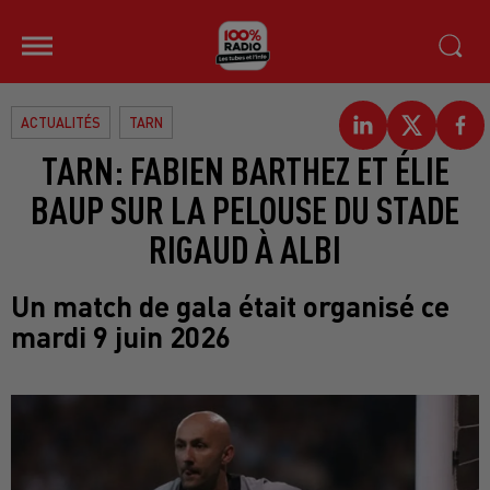
ACTUALITÉS
TARN
TARN: FABIEN BARTHEZ ET ÉLIE
BAUP SUR LA PELOUSE DU STADE
RIGAUD À ALBI
Un match de gala était organisé ce
mardi 9 juin 2026