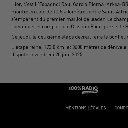
Hier, c'est l''Espagnol Raul Garcia Pierna (Arkéa-B
montre en côte de 10,5 kilomètres entre Saint-Affri
s'emparant du premier maillot de leader. Le cham
coéquipier et compatriote Cristian Rodriguez et le
Ce jeudi, la deuxième étape devrait faire le bonheur
L'étape reine, 173,8 km (et 3600 mètres de dénivelé
disputera vendredi 20 juin 2025.
MENTIONS LÉGALES
CONDI