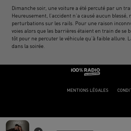
Dimanche soir, une voiture a été percuté par un tra
Heureusement, l’accident n’a causé aucun blessé, m
perturbations sur les rails. Pour une raison inconn
voies alors que les barrières étaient en train de se
tôt pour ne percuter le véhicule qu’à faible allure
dans la soirée.
MENTIONS LÉGALES
CONDI