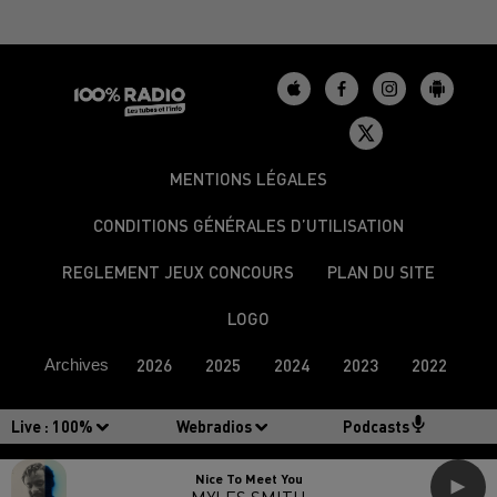
MENTIONS LÉGALES
CONDITIONS GÉNÉRALES D’UTILISATION
REGLEMENT JEUX CONCOURS
PLAN DU SITE
LOGO
Archives
2026
2025
2024
2023
2022
Live :
100%
Webradios
Podcasts
Nice To Meet You