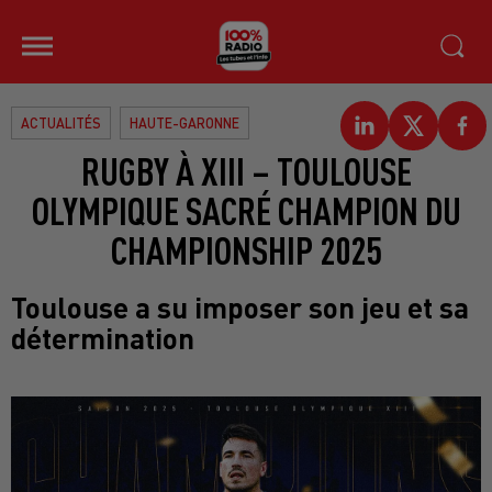
ACTUALITÉS
HAUTE-GARONNE
RUGBY À XIII – TOULOUSE
OLYMPIQUE SACRÉ CHAMPION DU
CHAMPIONSHIP 2025
Toulouse a su imposer son jeu et sa
détermination