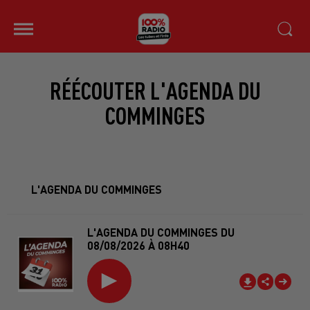
RÉÉCOUTER L'AGENDA DU
COMMINGES
L'AGENDA DU COMMINGES
L'AGENDA DU COMMINGES DU
08/08/2026 À 08H40