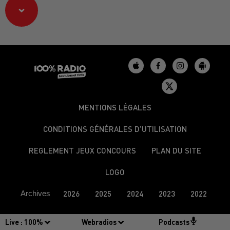
MENTIONS LÉGALES
CONDITIONS GÉNÉRALES D’UTILISATION
REGLEMENT JEUX CONCOURS
PLAN DU SITE
LOGO
Archives
2026
2025
2024
2023
2022
Live :
100%
Webradios
Podcasts