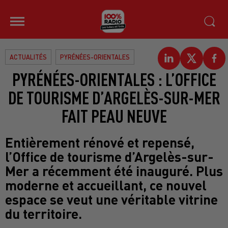
ACTUALITÉS
PYRÉNÉES-ORIENTALES
PYRÉNÉES-ORIENTALES : L’OFFICE
DE TOURISME D’ARGELÈS-SUR-MER
FAIT PEAU NEUVE
Entièrement rénové et repensé,
l’Office de tourisme d’Argelès-sur-
Mer a récemment été inauguré. Plus
moderne et accueillant, ce nouvel
espace se veut une véritable vitrine
du territoire.