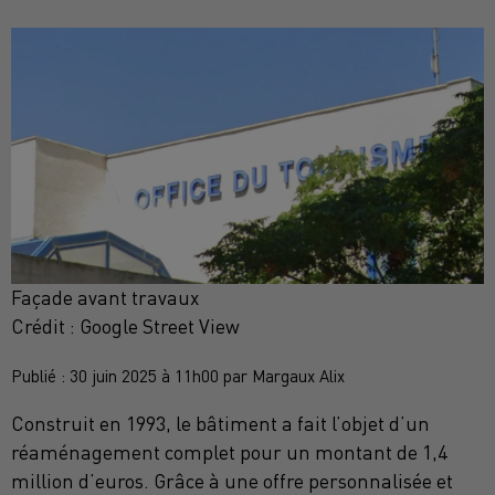
Façade avant travaux
Crédit :
Google Street View
Publié : 30 juin 2025 à 11h00 par Margaux Alix
Construit en 1993, le bâtiment a fait l’objet d’un
réaménagement complet pour un montant de 1,4
million d’euros. Grâce à une offre personnalisée et