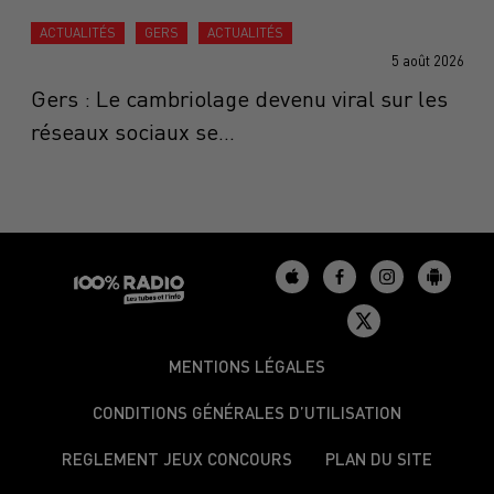
ACTUALITÉS
GERS
ACTUALITÉS
5 août 2026
Gers : Le cambriolage devenu viral sur les
réseaux sociaux se...
MENTIONS LÉGALES
CONDITIONS GÉNÉRALES D’UTILISATION
REGLEMENT JEUX CONCOURS
PLAN DU SITE