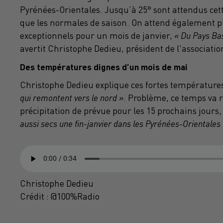
Pyrénées-Orientales. Jusqu’à 25° sont attendus cett
que les normales de saison. On attend également p
exceptionnels pour un mois de janvier,
« Du Pays Bas
avertit Christophe Dedieu, président de l'associati
Des températures dignes d’un mois de mai
Christophe Dedieu explique ces fortes température
qui remontent vers le nord »
. Problème, ce temps va r
précipitation de prévue pour les 15 prochains jours
aussi secs une fin-janvier dans les Pyrénées-Orientales
Christophe Dedieu
Crédit :
@100%Radio