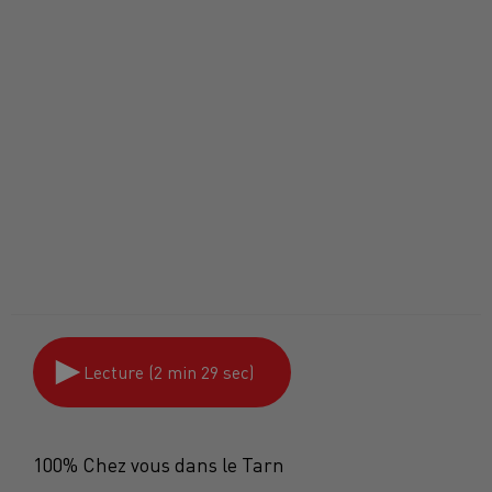
Lecture (2 min 29 sec)
100% Chez vous dans le Tarn