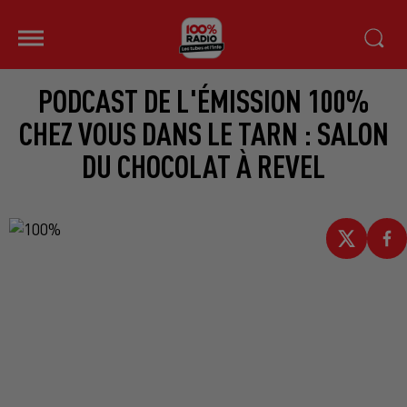
PODCAST DE L'ÉMISSION 100%
CHEZ VOUS DANS LE TARN : SALON
DU CHOCOLAT À REVEL