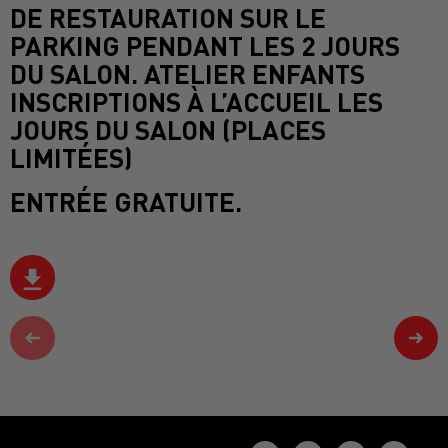
DE RESTAURATION SUR LE
PARKING PENDANT LES 2 JOURS
DU SALON. ATELIER ENFANTS
INSCRIPTIONS À L’ACCUEIL LES
JOURS DU SALON (PLACES
LIMITÉES)
ENTRÉE GRATUITE.