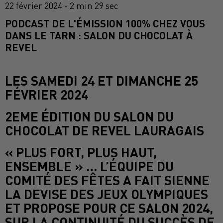
22 février 2024 - 2 min 29 sec
PODCAST DE L'ÉMISSION 100% CHEZ VOUS
DANS LE TARN : SALON DU CHOCOLAT À
REVEL
LES SAMEDI 24 ET DIMANCHE 25
FÉVRIER 2024
2EME ÉDITION DU SALON DU
CHOCOLAT DE REVEL LAURAGAIS
« PLUS FORT, PLUS HAUT,
ENSEMBLE » … L’ÉQUIPE DU
COMITÉ DES FÊTES A FAIT SIENNE
LA DEVISE DES JEUX OLYMPIQUES
ET PROPOSE POUR CE SALON 2024,
SUR LA CONTINUITÉ DU SUCCÈS DE