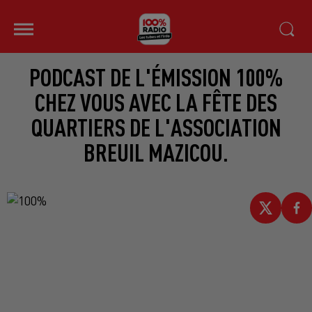
PODCAST DE L'ÉMISSION 100%
CHEZ VOUS AVEC LA FÊTE DES
QUARTIERS DE L'ASSOCIATION
BREUIL MAZICOU.