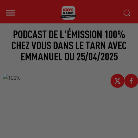
PODCAST DE L'ÉMISSION 100%
CHEZ VOUS DANS LE TARN AVEC
EMMANUEL DU 25/04/2025