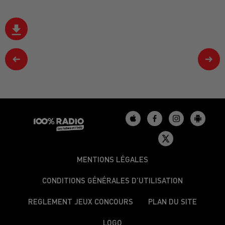
MENTIONS LÉGALES
CONDITIONS GÉNÉRALES D’UTILISATION
REGLEMENT JEUX CONCOURS
PLAN DU SITE
LOGO