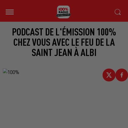
PODCAST DE L'ÉMISSION 100%
CHEZ VOUS AVEC LE FEU DE LA
SAINT JEAN À ALBI