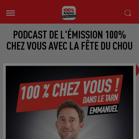
PODCAST DE L'ÉMISSION 100%
CHEZ VOUS AVEC LA FÊTE DU CHOU