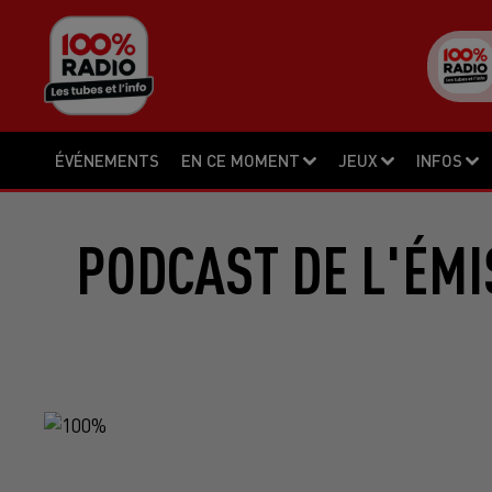
ÉVÉNEMENTS
EN CE MOMENT
JEUX
INFOS
PODCAST DE L'ÉMI