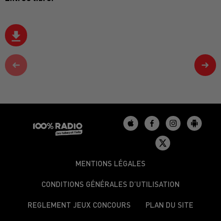
MENTIONS LÉGALES
CONDITIONS GÉNÉRALES D’UTILISATION
REGLEMENT JEUX CONCOURS
PLAN DU SITE