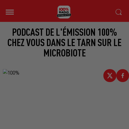
PODCAST DE L'ÉMISSION 100%
CHEZ VOUS DANS LE TARN SUR LE
MICROBIOTE