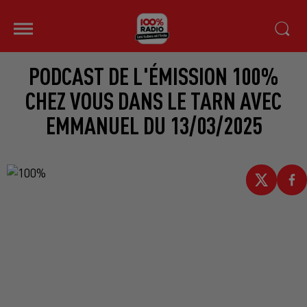
PODCAST DE L'ÉMISSION 100%
CHEZ VOUS DANS LE TARN AVEC
EMMANUEL DU 13/03/2025