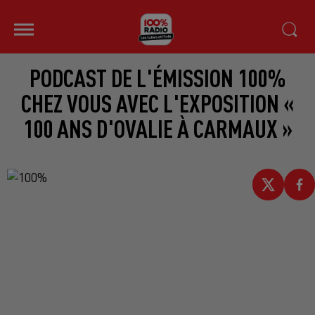
PODCAST DE L'ÉMISSION 100%
CHEZ VOUS AVEC L'EXPOSITION «
100 ANS D'OVALIE À CARMAUX »