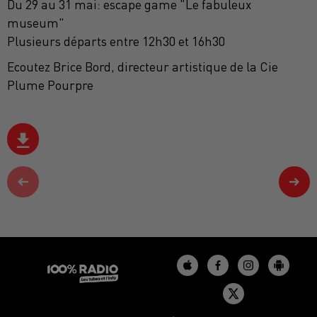
Du 29 au 31 mai: escape game "Le fabuleux
museum"
Plusieurs départs entre 12h30 et 16h30
Ecoutez Brice Bord, directeur artistique de la Cie
Plume Pourpre