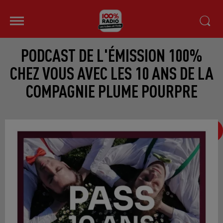
PODCAST DE L'ÉMISSION 100%
CHEZ VOUS AVEC LES 10 ANS DE LA
COMPAGNIE PLUME POURPRE