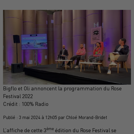
Bigflo et Oli annoncent la programmation du Rose
Festival 2022
Crédit :
100% Radio
Publié : 3 mai 2024 à 12h05 par Chloé Morand-Bridet
ème
L’affiche de cette 3
édition du Rose Festival se