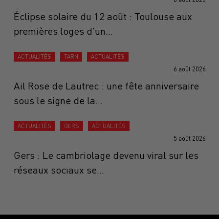
Éclipse solaire du 12 août : Toulouse aux
premières loges d'un...
ACTUALITÉS
TARN
ACTUALITÉS
6 août 2026
Ail Rose de Lautrec : une fête anniversaire
sous le signe de la...
ACTUALITÉS
GERS
ACTUALITÉS
5 août 2026
Gers : Le cambriolage devenu viral sur les
réseaux sociaux se...