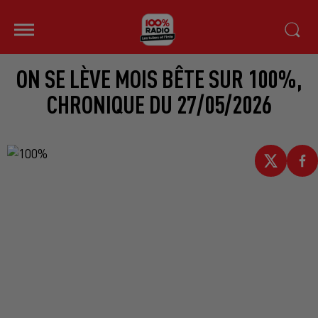
ON SE LÈVE MOIS BÊTE SUR 100%,
CHRONIQUE DU 27/05/2026