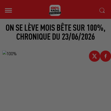
ON SE LÈVE MOIS BÊTE SUR 100%,
CHRONIQUE DU 23/06/2026