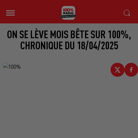
ON SE LÈVE MOIS BÊTE SUR 100%,
CHRONIQUE DU 18/04/2025