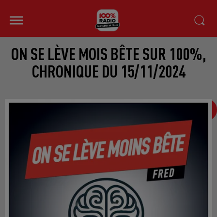
ON SE LÈVE MOIS BÊTE SUR 100%,
CHRONIQUE DU 15/11/2024