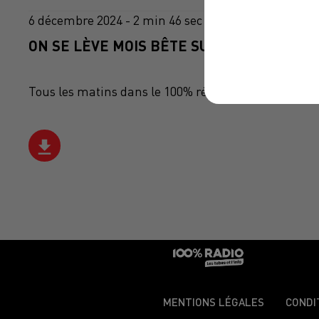
6 décembre 2024 - 2 min 46 sec
ON SE LÈVE MOIS BÊTE SUR 100%, CHRONI
Tous les matins dans le 100% réveil sur 100% radio
MENTIONS LÉGALES
CONDI