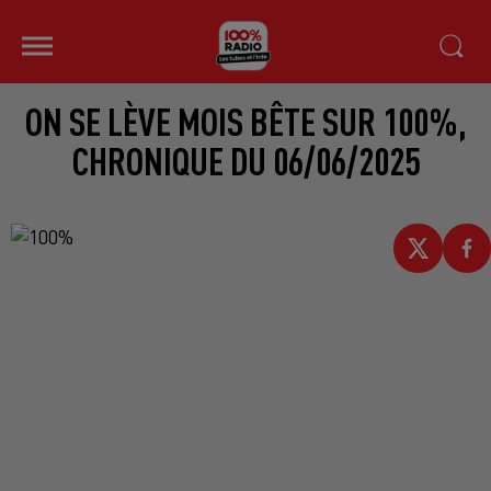
ON SE LÈVE MOIS BÊTE SUR 100%,
CHRONIQUE DU 06/06/2025