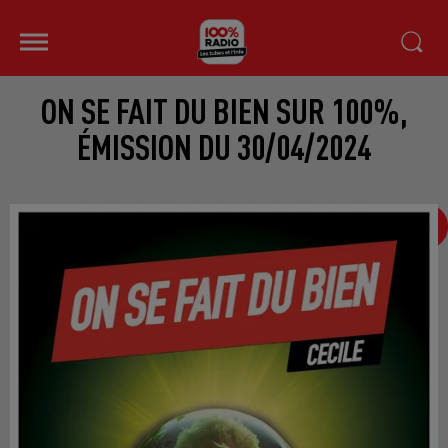
ON SE FAIT DU BIEN SUR 100%,
ÉMISSION DU 30/04/2024