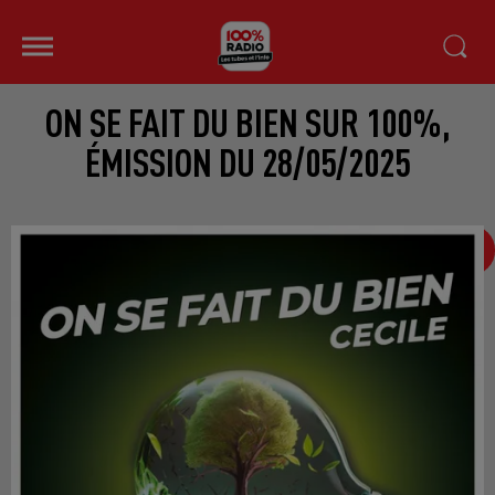
ON SE FAIT DU BIEN SUR 100%,
ÉMISSION DU 28/05/2025